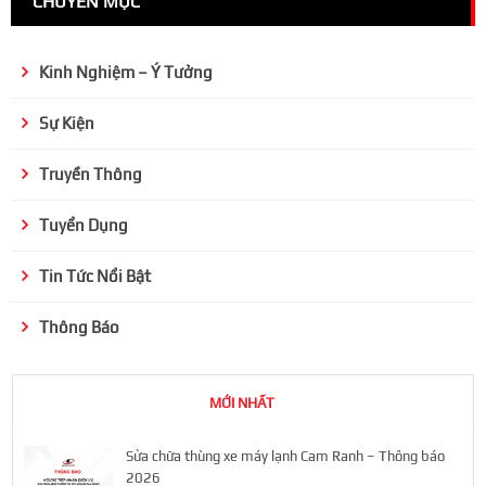
CHUYÊN MỤC
Kinh Nghiệm – Ý Tưởng
Sự Kiện
Truyền Thông
Tuyển Dụng
Tin Tức Nổi Bật
Thông Báo
MỚI NHẤT
Sửa chữa thùng xe máy lạnh Cam Ranh – Thông báo
2026