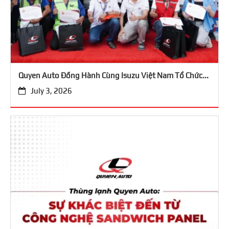
Quyen Auto Đồng Hành Cùng Isuzu Việt Nam Tổ Chức...
July 3, 2026