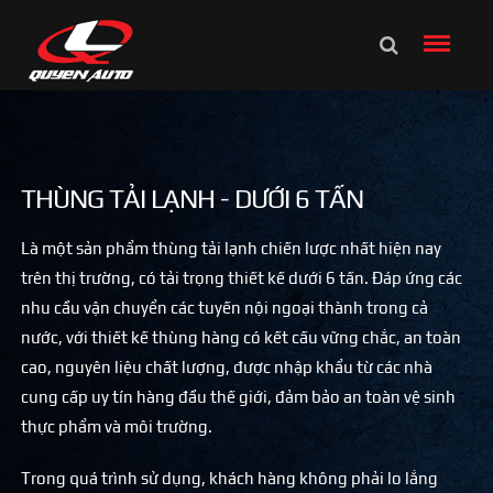
THÙNG TẢI LẠNH - DƯỚI 6 TẤN
Là một sản phẩm thùng tải lạnh chiến lược nhất hiện nay
trên thị trường, có tải trọng thiết kế dưới 6 tấn. Đáp ứng các
nhu cầu vận chuyển các tuyến nội ngoại thành trong cả
nước, với thiết kế thùng hàng có kết cấu vững chắc, an toàn
cao, nguyên liệu chất lượng, được nhập khẩu từ các nhà
cung cấp uy tín hàng đầu thế giới, đảm bảo an toàn vệ sinh
thực phẩm và môi trường.
Trong quá trình sử dụng, khách hàng không phải lo lắng