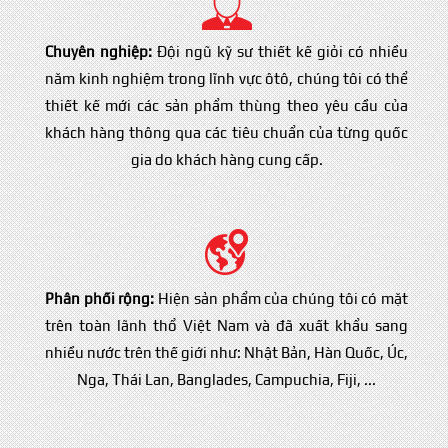
Chuyên nghiệp:
Đội ngũ kỹ sư thiết kế giỏi có nhiều
năm kinh nghiệm trong lĩnh vực ôtô, chúng tôi có thể
thiết kế mới các sản phẩm thùng theo yêu cầu của
khách hàng thông qua các tiêu chuẩn của từng quốc
gia do khách hàng cung cấp.
Phân phối rộng:
Hiện sản phẩm của chúng tôi có mặt
trên toàn lãnh thổ Việt Nam và đã xuất khẩu sang
nhiều nước trên thế giới như: Nhật Bản, Hàn Quốc, Úc,
Nga, Thái Lan, Banglades, Campuchia, Fiji, ...