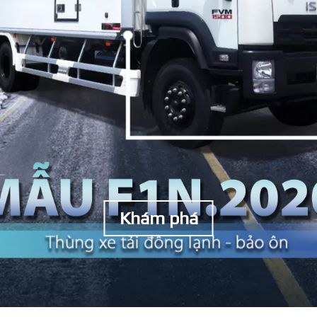
Khám phá