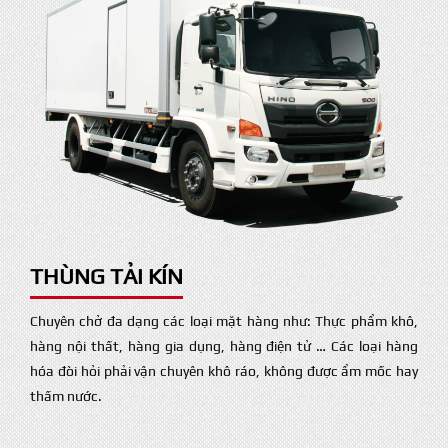
THÙNG TẢI KÍN
Chuyên chở đa dạng các loại mặt hàng như: Thực phẩm khô,
hàng nội thất, hàng gia dụng, hàng điện tử … Các loại hàng
hóa đòi hỏi phải vận chuyên khô ráo, không được ẩm mốc hay
thấm nước.