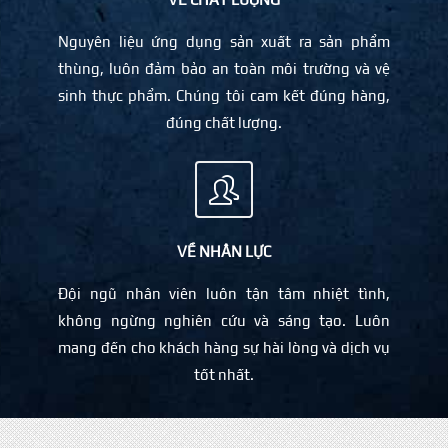
Nguyên liệu ứng dụng sản xuất ra sản phẩm
thùng, luôn đảm bảo an toàn môi trường và vệ
sinh thực phẩm. Chúng tôi cam kết đúng hàng,
đúng chất lượng.
VỀ NHÂN LỰC
Đội ngũ nhân viên luôn tận tâm nhiệt tình,
không ngừng nghiên cứu và sáng tạo. Luôn
mang đến cho khách hàng sự hài lòng và dịch vụ
tốt nhất.