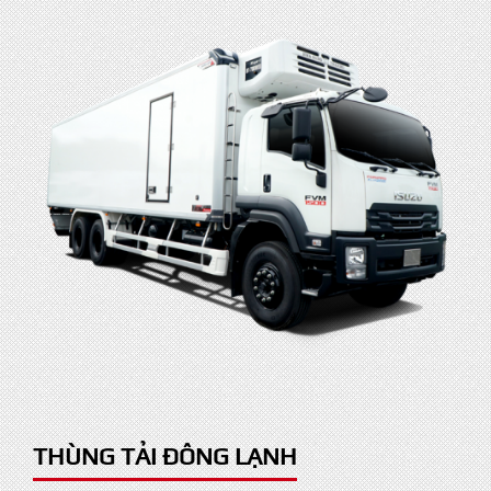
THÙNG TẢI ĐÔNG LẠNH