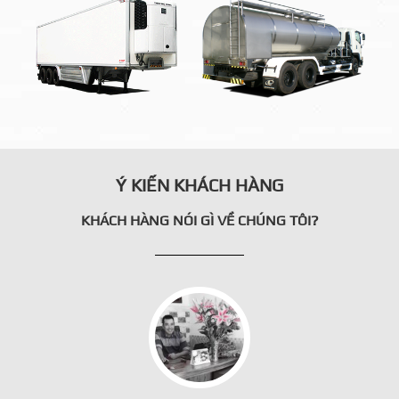
Ý KIẾN KHÁCH HÀNG
KHÁCH HÀNG NÓI GÌ VỀ CHÚNG TÔI?