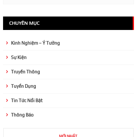
CHUYÊN MỤC
Kinh Nghiệm – Ý Tưởng
Sự Kiện
Truyền Thông
Tuyển Dụng
Tin Tức Nổi Bật
Thông Báo
MỚI NHẤT