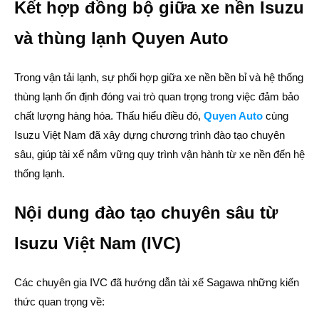
Kết hợp đồng bộ giữa xe nền Isuzu
và thùng lạnh Quyen Auto
Trong vận tải lạnh, sự phối hợp giữa xe nền bền bỉ và hệ thống
thùng lạnh ổn định đóng vai trò quan trọng trong việc đảm bảo
chất lượng hàng hóa. Thấu hiểu điều đó,
Quyen Auto
cùng
Isuzu Việt Nam đã xây dựng chương trình đào tạo chuyên
sâu, giúp tài xế nắm vững quy trình vận hành từ xe nền đến hệ
thống lạnh.
Nội dung đào tạo chuyên sâu từ
Isuzu Việt Nam (IVC)
Các chuyên gia IVC đã hướng dẫn tài xế Sagawa những kiến
thức quan trọng về: