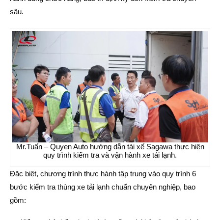
sâu.
Mr.Tuấn – Quyen Auto hướng dẫn tài xế Sagawa thực hiện
quy trình kiểm tra và vận hành xe tải lạnh.
Đặc biệt, chương trình thực hành tập trung vào quy trình 6
bước kiểm tra thùng xe tải lạnh chuẩn chuyên nghiệp, bao
gồm: