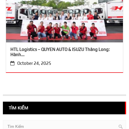
HTL Logistics – QUYEN AUTO & ISUZU Thăng Long:
Hành...
October 24, 2025
TÌM KIẾM