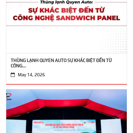
THÙNG LẠNH QUYEN AUTO SỰ KHÁC BIỆT ĐẾN TỪ
CÔNG...
May 14, 2026