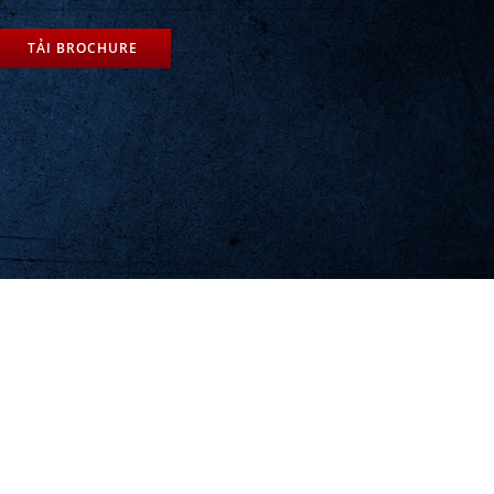
TẢI BROCHURE