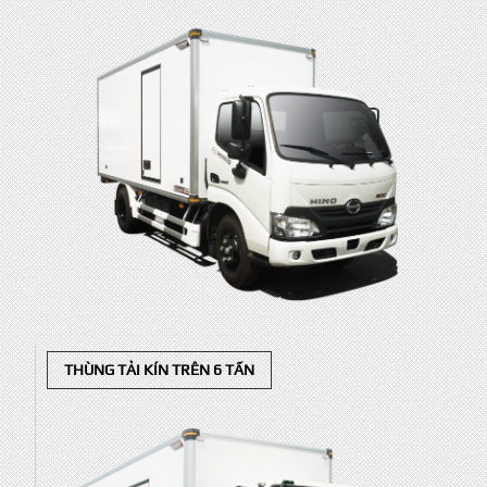
THÙNG TẢI KÍN TRÊN 6 TẤN