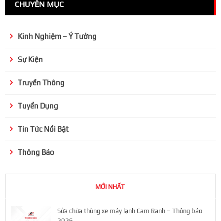
CHUYÊN MỤC
Kinh Nghiệm – Ý Tưởng
Sự Kiện
Truyền Thông
Tuyển Dụng
Tin Tức Nổi Bật
Thông Báo
MỚI NHẤT
Sửa chữa thùng xe máy lạnh Cam Ranh – Thông báo
2026