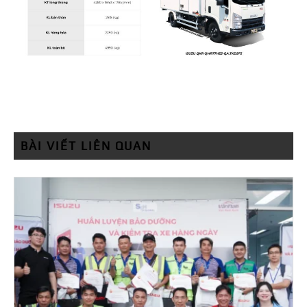
BÀI VIẾT LIÊN QUAN