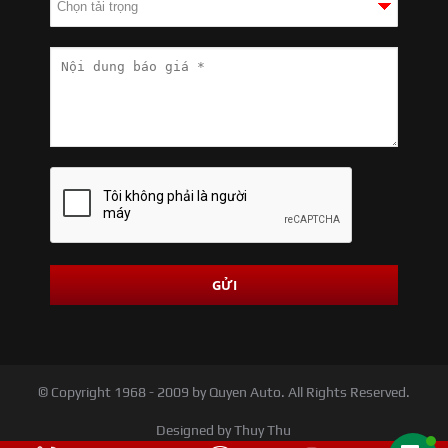
© Copyright 1968 - 2009 by Quyen Auto. All Rights Reserved.
Designed by Thuy Thu