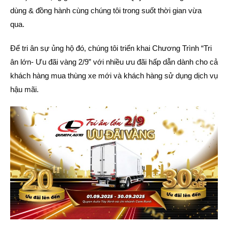
dùng & đồng hành cùng chúng tôi trong suốt thời gian vừa
qua.
Để tri ân sự ủng hộ đó, chúng tôi triển khai Chương Trình
“Tri
ân lớn- Ưu đãi vàng 2/9”
với nhiều ưu đãi hấp dẫn dành cho cả
khách hàng mua thùng xe mới và khách hàng sử dụng dịch vụ
hậu mãi.