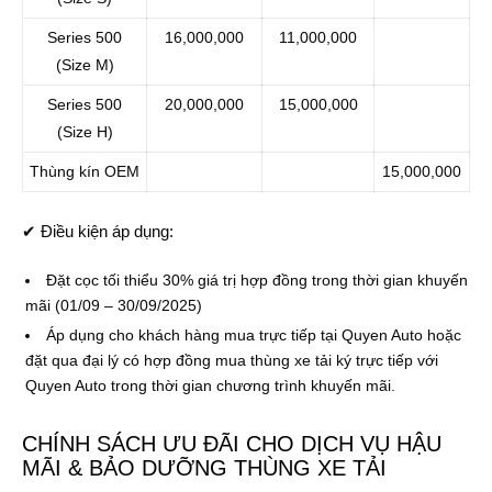
Series 500
16,000,000
11,000,000
(Size M)
Series 500
20,000,000
15,000,000
(Size H)
Thùng kín OEM
15,000,000
✔ Điều kiện áp dụng:
Đặt cọc tối thiểu 30% giá trị hợp đồng trong thời gian khuyến
mãi (01/09 – 30/09/2025)
Áp dụng cho khách hàng mua trực tiếp tại Quyen Auto hoặc
đặt qua đại lý có hợp đồng mua thùng xe tải ký trực tiếp với
Quyen Auto trong thời gian chương trình khuyến mãi.
CHÍNH SÁCH ƯU ĐÃI CHO DỊCH VỤ HẬU
MÃI & BẢO DƯỠNG THÙNG XE TẢI