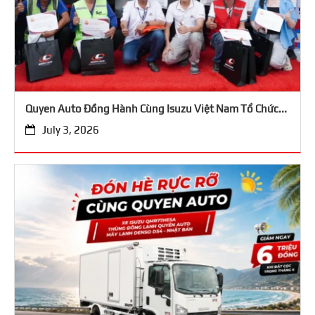
Quyen Auto Đồng Hành Cùng Isuzu Việt Nam Tổ Chức...
July 3, 2026