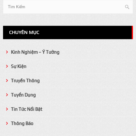
CHUYÊN MỤC
Kinh Nghiệm – Ý Tưởng
Sự Kiện
Truyền Thông
Tuyển Dụng
Tin Tức Nổi Bật
Thông Báo