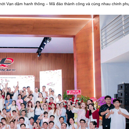
mới Vạn dặm hanh thông – Mã đáo thành công và cùng nhau chinh ph