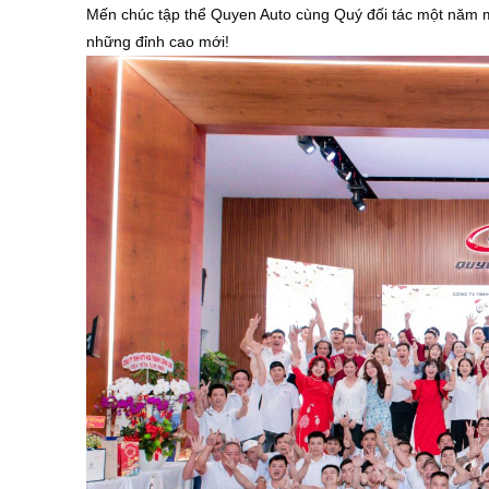
Mến chúc tập thể Quyen Auto cùng Quý đối tác một năm 
những đỉnh cao mới!