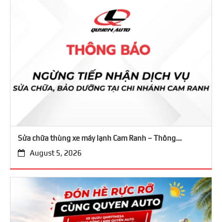
Sửa chữa thùng xe máy lạnh Cam Ranh – Thông...
August 5, 2026