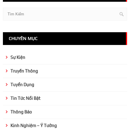
CHUYÊN MỤC
Sự Kiện
Truyền Thông
Tuyển Dụng
Tin Tức Nổi Bật
Thông Báo
Kinh Nghiệm – Ý Tưởng