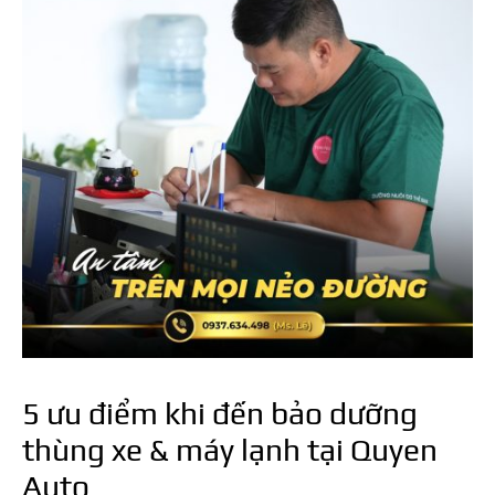
5 ưu điểm khi đến bảo dưỡng
thùng xe & máy lạnh tại Quyen
Auto