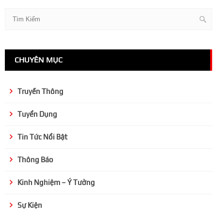
CHUYÊN MỤC
Truyền Thông
Tuyển Dụng
Tin Tức Nổi Bật
Thông Báo
Kinh Nghiệm – Ý Tưởng
Sự Kiện