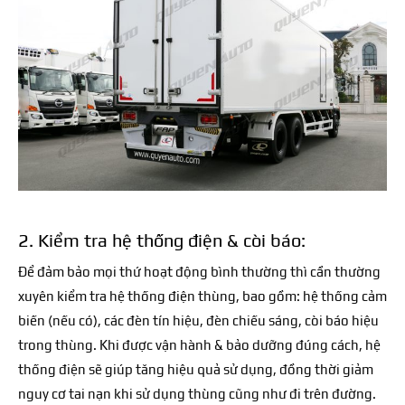
2. Kiểm tra hệ thống điện & còi báo:
Để đảm bảo mọi thứ hoạt động bình thường thì cần thường
xuyên kiểm tra hệ thống điện thùng, bao gồm: hệ thống cảm
biến (nếu có), các đèn tín hiệu, đèn chiếu sáng, còi báo hiệu
trong thùng. Khi được vận hành & bảo dưỡng đúng cách, hệ
thống điện sẽ giúp tăng hiệu quả sử dụng, đồng thời giảm
nguy cơ tai nạn khi sử dụng thùng cũng như đi trên đường.