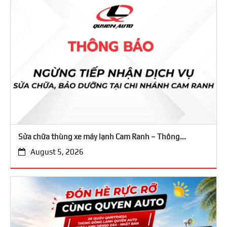
Sửa chữa thùng xe máy lạnh Cam Ranh – Thông...
August 5, 2026