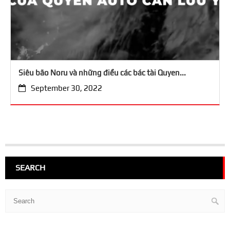
Siêu bão Noru và những điều các bác tài Quyen...
September 30, 2022
SEARCH