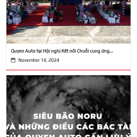
Quyen Auto tại Hội nghị Kết nối Chuỗi cung ứng...
November 14, 2024