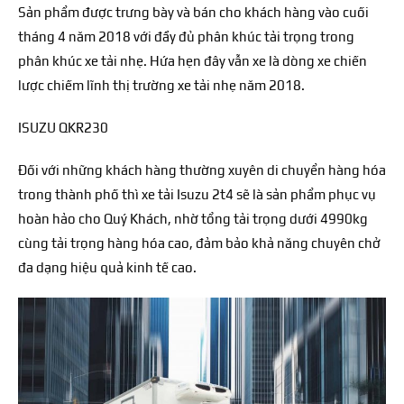
Sản phẩm được trưng bày và bán cho khách hàng vào cuối
tháng 4 năm 2018 với đầy đủ phân khúc tải trọng trong
phân khúc xe tải nhẹ. Hứa hẹn đây vẫn xe là dòng xe chiến
lược chiếm lĩnh thị trường xe tải nhẹ năm 2018.
ISUZU QKR230
Đối với những khách hàng thường xuyên di chuyển hàng hóa
trong thành phố thì xe tải Isuzu 2t4 sẽ là sản phẩm phục vụ
hoàn hảo cho Quý Khách, nhờ tổng tải trọng dưới 4990kg
cùng tải trọng hàng hóa cao, đảm bảo khả năng chuyên chở
đa dạng hiệu quả kinh tế cao.