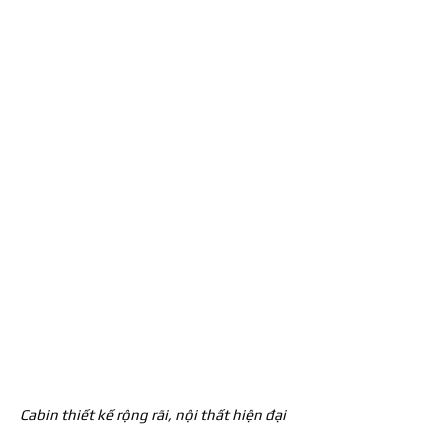
Cabin thiết kế rộng rãi, nội thất hiện đại