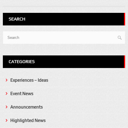
SEARCH
CATEGORIES
Experiences – Ideas
Event News
Announcements
Highlighted News