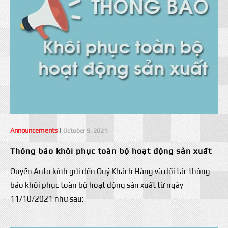
Announcements
|
October 9, 2021
Thông báo khôi phục toàn bộ hoạt động sản xuất
Quyền Auto kính gửi đến Quý Khách Hàng và đối tác thông
báo khôi phục toàn bộ hoạt động sản xuất từ ngày
11/10/2021 như sau: