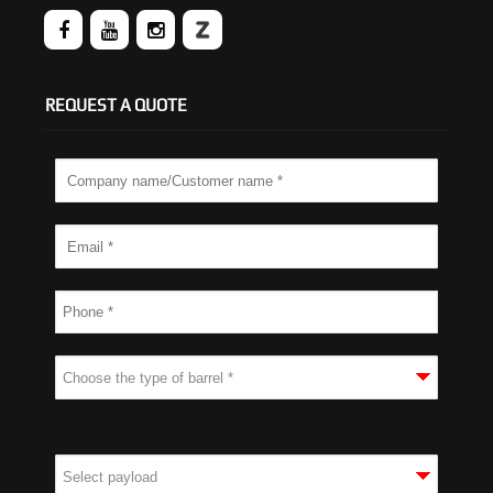
REQUEST A QUOTE