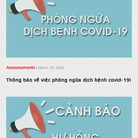
Announcements
|
March 16, 2020
Thông báo về việc phòng ngừa dịch bệnh covid-19!