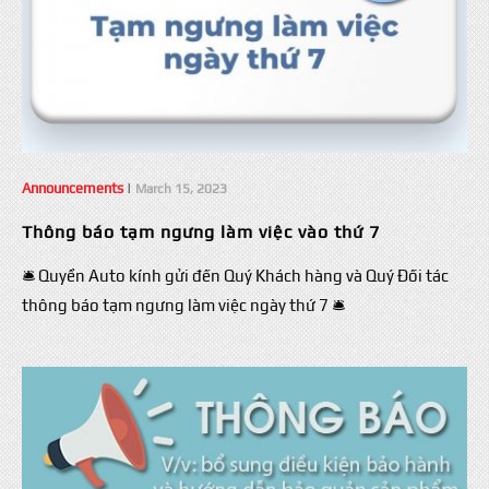
Announcements
|
March 15, 2023
Thông báo tạm ngưng làm việc vào thứ 7
🛎 Quyền Auto kính gửi đến Quý Khách hàng và Quý Đối tác
thông báo tạm ngưng làm việc ngày thứ 7 🛎