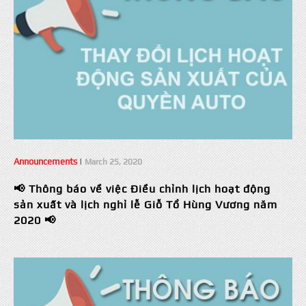
Announcements
|
March 25, 2020
📢 Thông báo về việc Điều chỉnh lịch hoạt động
sản xuất và lịch nghỉ lễ Giỗ Tổ Hùng Vương năm
2020 📢