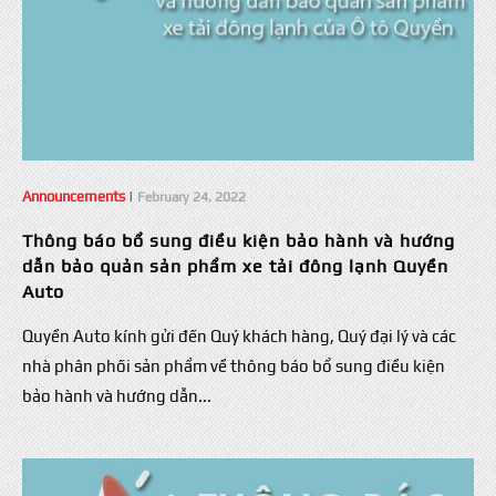
Announcements
|
February 24, 2022
Thông báo bổ sung điều kiện bảo hành và hướng
dẫn bảo quản sản phẩm xe tải đông lạnh Quyền
Auto
Quyền Auto kính gửi đến Quý khách hàng, Quý đại lý và các
nhà phân phối sản phẩm về thông báo bổ sung điều kiện
bảo hành và hướng dẫn...