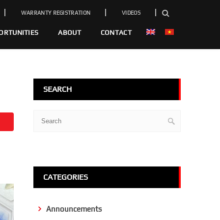
WARRANTY REGISTRATION
VIDEOS
ORTUNITIES
ABOUT
CONTACT
SEARCH
CATEGORIES
Announcements