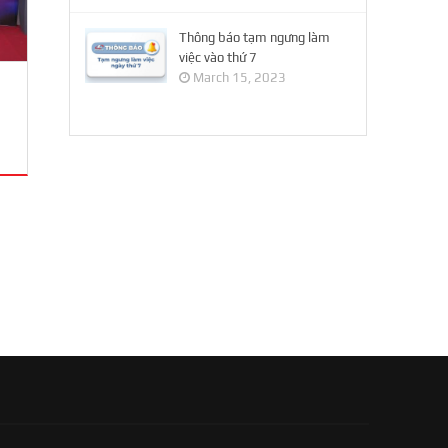
Thông báo tạm ngưng làm
việc vào thứ 7
March 15, 2023