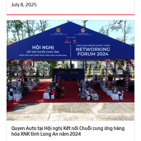
July 8, 2025
Quyen Auto tại Hội nghị Kết nối Chuỗi cung ứng hàng
hóa XNK tỉnh Long An năm 2024