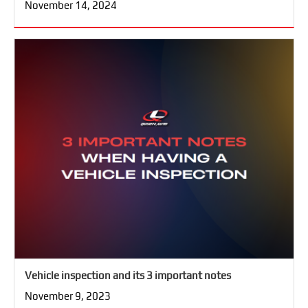
November 14, 2024
Vehicle inspection and its 3 important notes
November 9, 2023