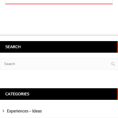
SEARCH
CATEGORIES
Experiences – Ideas