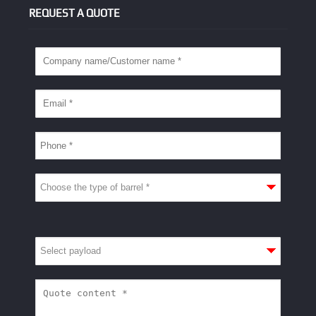
REQUEST A QUOTE