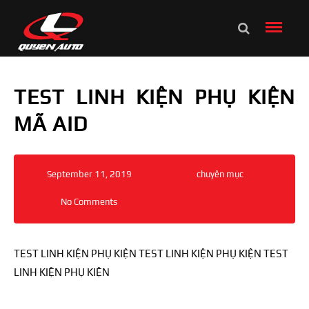
TEST LINH KIỆN PHỤ KIỆN
MÃ AID
September 11, 2019
chuyên mục
No Comments
TEST LINH KIỆN PHỤ KIỆN TEST LINH KIỆN PHỤ KIỆN TEST
LINH KIỆN PHỤ KIỆN