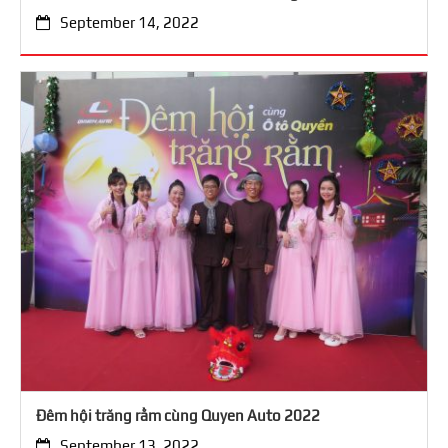
September 14, 2022
Đêm hội trăng rằm cùng Quyen Auto 2022
September 13, 2022