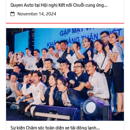
Quyen Auto tại Hội nghị Kết nối Chuỗi cung ứng...
November 14, 2024
Sự kiện Chăm sóc toàn diện xe tải đông lạnh...