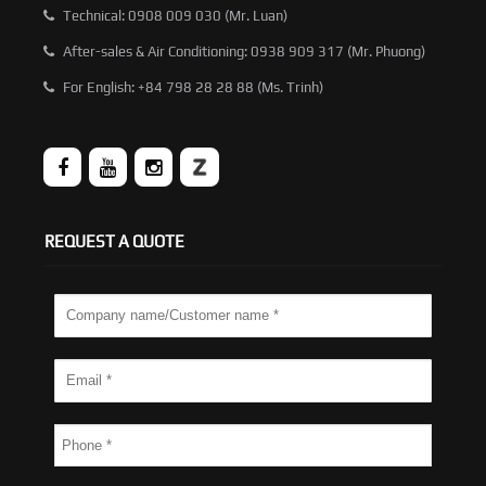
Technical: 0908 009 030 (Mr. Luan)
After-sales & Air Conditioning: 0938 909 317 (Mr. Phuong)
For English: +84 798 28 28 88 (Ms. Trinh)
REQUEST A QUOTE