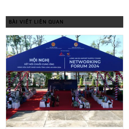
BÀI VIẾT LIÊN QUAN