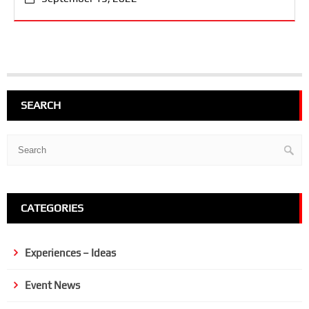
SEARCH
CATEGORIES
Experiences – Ideas
Event News