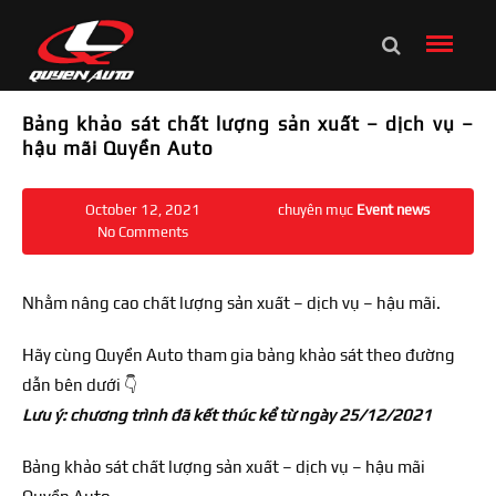
Bảng khảo sát chất lượng sản xuất – dịch vụ –
hậu mãi Quyền Auto
October 12, 2021
chuyên mục
Event news
No Comments
Nhằm nâng cao chất lượng sản xuất – dịch vụ – hậu mãi.
Hãy cùng Quyền Auto tham gia bảng khảo sát theo đường
dẫn bên dưới 👇
Lưu ý: chương trình đã kết thúc kể từ ngày 25/12/2021
Bảng khảo sát chất lượng sản xuất – dịch vụ – hậu mãi