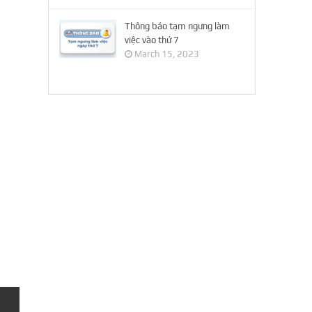
Thông báo tạm ngưng làm
việc vào thứ 7
March 15, 2023