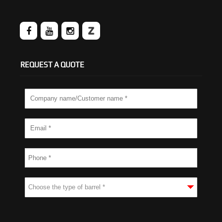
REQUEST A QUOTE